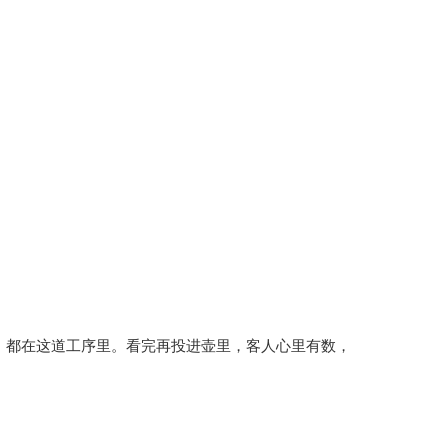
，都在这道工序里。看完再投进壶里，客人心里有数，