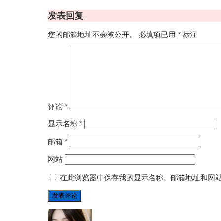
发表回复
您的邮箱地址不会被公开。
必填项已用
*
标注
评论
*
显示名称
*
邮箱
*
网站
在此浏览器中保存我的显示名称、邮箱地址和网