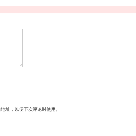
站地址，以便下次评论时使用。