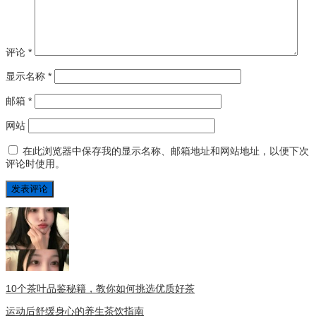
评论
*
显示名称
*
邮箱
*
网站
在此浏览器中保存我的显示名称、邮箱地址和网站地址，以便下次
评论时使用。
10个茶叶品鉴秘籍，教你如何挑选优质好茶
运动后舒缓身心的养生茶饮指南