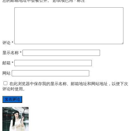
您的邮箱地址不会被公开。
必填项已用
*
标注
评论
*
显示名称
*
邮箱
*
网站
在此浏览器中保存我的显示名称、邮箱地址和网站地址，以便下次
评论时使用。